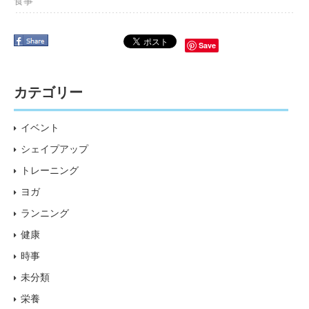
食事
Save
カテゴリー
イベント
シェイプアップ
トレーニング
ヨガ
ランニング
健康
時事
未分類
栄養