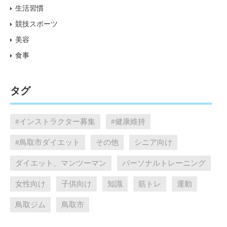
生活習慣
競技スポーツ
美容
食事
タグ
#インストラクター募集
#健康維持
#鳥取市ダイエット
その他
シニア向け
ダイエット、マンツーマン
パーソナルトレーニング
女性向け
子供向け
知識
筋トレ
運動
鳥取ジム
鳥取市