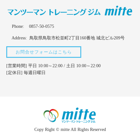
Phone:
0857-50-0575
Address: 鳥取県鳥取市松並町2丁目160番地 城北ビル209号
お問合せフォームはこちら
[営業時間] 平日 10:00～22:00 / 土日 10:00～22:00
[定休日] 毎週日曜日
Copy Right © mitte All Rights Reserved