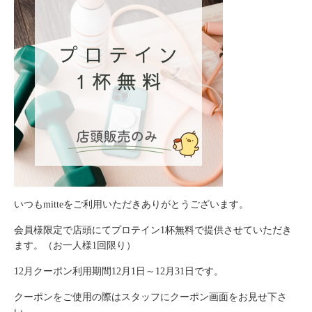
いつもmitteをご利用いただきありがとうございます。
会員様限定で店頭にてプロテイン1杯無料で提供させていただき
ます。（お一人様1回限り）
12月クーポン利用期間12月1日～12月31日です。
クーポンをご使用の際はスタッフにクーポン画面をお見せ下さ