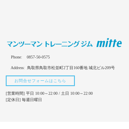
Phone:
0857-50-0575
Address: 鳥取県鳥取市松並町2丁目160番地 城北ビル209号
お問合せフォームはこちら
[営業時間] 平日 10:00～22:00 / 土日 10:00～22:00
[定休日] 毎週日曜日