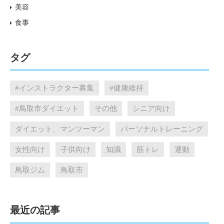
美容
食事
タグ
#インストラクター募集
#健康維持
#鳥取市ダイエット
その他
シニア向け
ダイエット、マンツーマン
パーソナルトレーニング
女性向け
子供向け
知識
筋トレ
運動
鳥取ジム
鳥取市
最近の記事