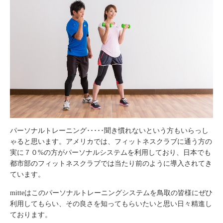
パーソナルトレーニング･････聞き慣れないという方もいらっし
ゃると思います。アメリカでは、フィットネスクラブに通う方の
実に７０%の方がパーソナルシステムを利用しており、日本でも
都市部のフィットネスクラブでは当たり前のように導入されてき
ています。
mitteはこのパーソナルトレーニングシステムを鳥取の皆様にぜひ
利用してもらい、その良さを知ってもらいたいと思い日々精進し
ております。