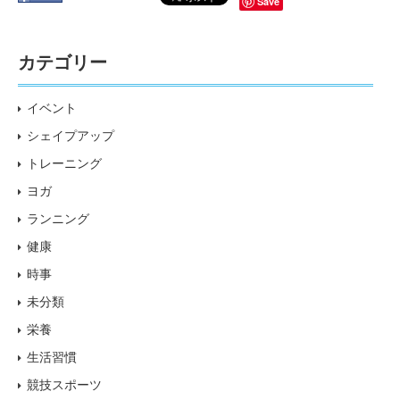
Save
カテゴリー
イベント
シェイプアップ
トレーニング
ヨガ
ランニング
健康
時事
未分類
栄養
生活習慣
競技スポーツ