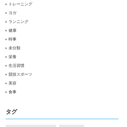
トレーニング
ヨガ
ランニング
健康
時事
未分類
栄養
生活習慣
競技スポーツ
美容
食事
タグ