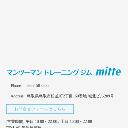
Phone:
0857-50-0575
Address: 鳥取県鳥取市松並町2丁目160番地 城北ビル209号
お問合せフォームはこちら
[営業時間] 平日 10:00～22:00 / 土日 10:00～22:00
[定休日] 毎週日曜日