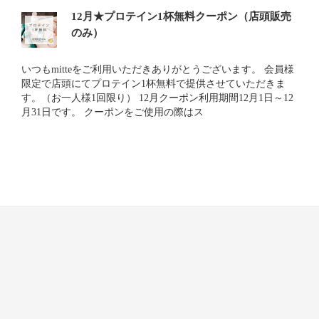
12月★プロテイン1杯無料クーポン（店頭販売
のみ）
いつもmitteをご利用いただきありがとうございます。 会員様
限定で店頭にてプロテイン1杯無料で提供させていただきま
す。（お一人様1回限り） 12月クーポン利用期間12月1日～12
月31日です。 クーポンをご使用の際はス