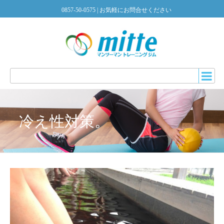
0857-50-0575
| お気軽にお問合せください
冷え性対策。