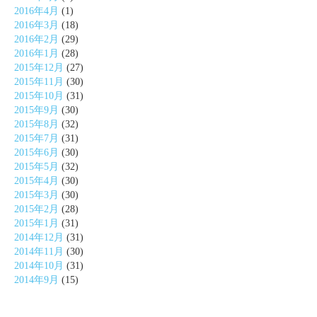
2016年4月
(1)
2016年3月
(18)
2016年2月
(29)
2016年1月
(28)
2015年12月
(27)
2015年11月
(30)
2015年10月
(31)
2015年9月
(30)
2015年8月
(32)
2015年7月
(31)
2015年6月
(30)
2015年5月
(32)
2015年4月
(30)
2015年3月
(30)
2015年2月
(28)
2015年1月
(31)
2014年12月
(31)
2014年11月
(30)
2014年10月
(31)
2014年9月
(15)