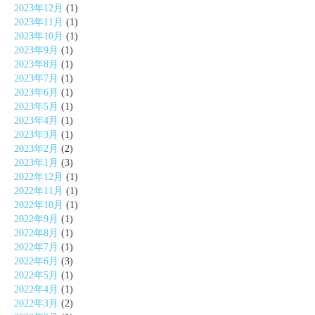
2023年12月
(1)
2023年11月
(1)
2023年10月
(1)
2023年9月
(1)
2023年8月
(1)
2023年7月
(1)
2023年6月
(1)
2023年5月
(1)
2023年4月
(1)
2023年3月
(1)
2023年2月
(2)
2023年1月
(3)
2022年12月
(1)
2022年11月
(1)
2022年10月
(1)
2022年9月
(1)
2022年8月
(1)
2022年7月
(1)
2022年6月
(3)
2022年5月
(1)
2022年4月
(1)
2022年3月
(2)