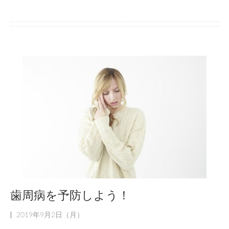
歯周病を予防しよう！
|
2019年9月2日（月）