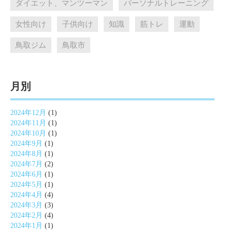
ダイエット、マンツーマン
パーソナルトレーニング
女性向け
子供向け
知識
筋トレ
運動
鳥取ジム
鳥取市
月別
2024年12月
(1)
2024年11月
(1)
2024年10月
(1)
2024年9月
(1)
2024年8月
(1)
2024年7月
(2)
2024年6月
(1)
2024年5月
(1)
2024年4月
(4)
2024年3月
(3)
2024年2月
(4)
2024年1月
(1)