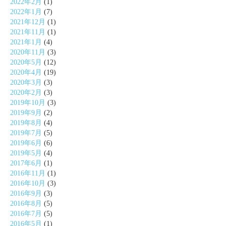
2022年2月
(1)
2022年1月
(7)
2021年12月
(1)
2021年11月
(1)
2021年1月
(4)
2020年11月
(3)
2020年5月
(12)
2020年4月
(19)
2020年3月
(3)
2020年2月
(3)
2019年10月
(3)
2019年9月
(2)
2019年8月
(4)
2019年7月
(5)
2019年6月
(6)
2019年5月
(4)
2017年6月
(1)
2016年11月
(1)
2016年10月
(3)
2016年9月
(3)
2016年8月
(5)
2016年7月
(5)
2016年5月
(1)