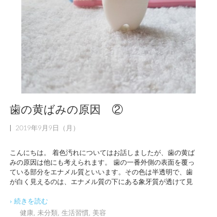
歯の黄ばみの原因 ②
|
2019年9月9日（月）
こんにちは。 着色汚れについてはお話しましたが、歯の黄ば
みの原因は他にも考えられます。 歯の一番外側の表面を覆っ
ている部分をエナメル質といいます。その色は半透明で、歯
が白く見えるのは、エナメル質の下にある象牙質が透けて見
› 続きを読む
健康
,
未分類
,
生活習慣
,
美容