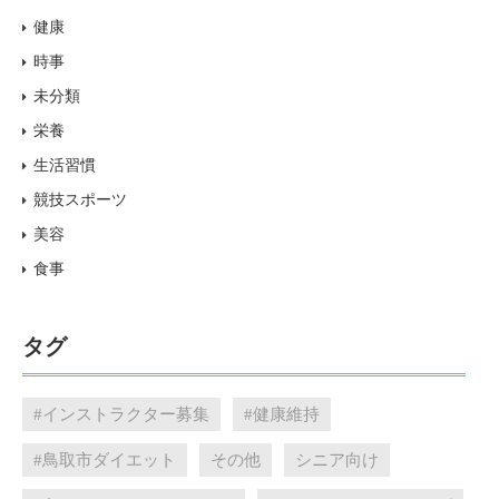
健康
時事
未分類
栄養
生活習慣
競技スポーツ
美容
食事
タグ
#インストラクター募集
#健康維持
#鳥取市ダイエット
その他
シニア向け