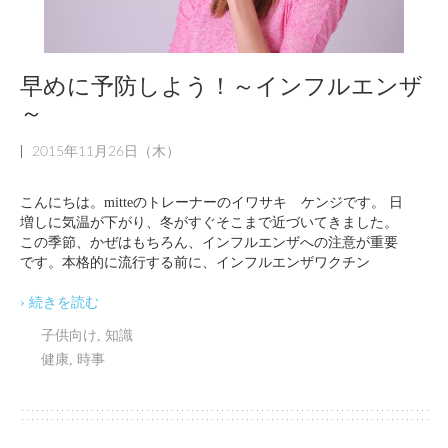
早めに予防しよう！～インフルエンザ
～
|
2015年11月26日（木）
こんにちは。mitteのトレーナーのイワサキ ケンジです。 日
増しに気温が下がり、冬がすぐそこまで近づいてきました。
この季節、かぜはもちろん、インフルエンザへの注意が重要
です。本格的に流行する前に、インフルエンザワクチン
› 続きを読む
子供向け
,
知識
健康
,
時事