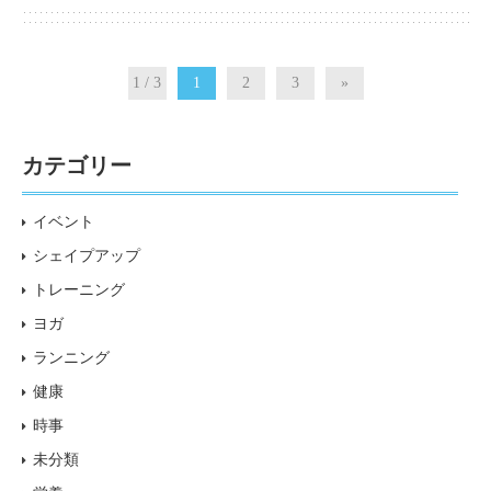
1 / 3
1
2
3
»
カテゴリー
イベント
シェイプアップ
トレーニング
ヨガ
ランニング
健康
時事
未分類