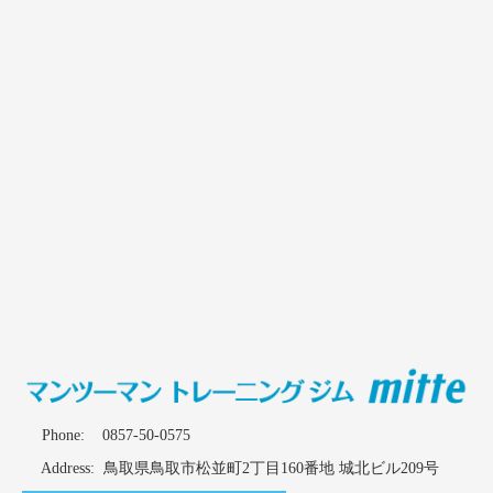
Phone:
0857-50-0575
Address: 鳥取県鳥取市松並町2丁目160番地 城北ビル209号