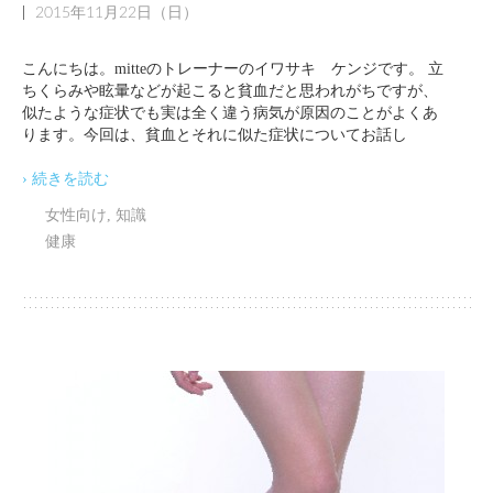
|
2015年11月22日（日）
こんにちは。mitteのトレーナーのイワサキ ケンジです。 立
ちくらみや眩暈などが起こると貧血だと思われがちですが、
似たような症状でも実は全く違う病気が原因のことがよくあ
ります。今回は、貧血とそれに似た症状についてお話し
› 続きを読む
女性向け
,
知識
健康