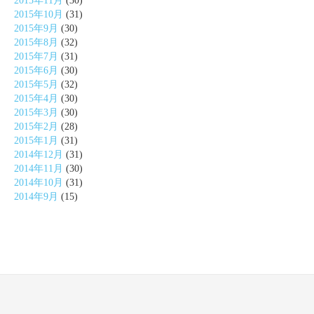
2015年11月
(30)
2015年10月
(31)
2015年9月
(30)
2015年8月
(32)
2015年7月
(31)
2015年6月
(30)
2015年5月
(32)
2015年4月
(30)
2015年3月
(30)
2015年2月
(28)
2015年1月
(31)
2014年12月
(31)
2014年11月
(30)
2014年10月
(31)
2014年9月
(15)