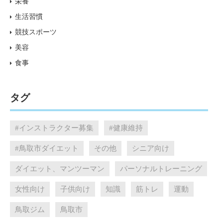
栄養
生活習慣
競技スポーツ
美容
食事
タグ
#インストラクター募集
#健康維持
#鳥取市ダイエット
その他
シニア向け
ダイエット、マンツーマン
パーソナルトレーニング
女性向け
子供向け
知識
筋トレ
運動
鳥取ジム
鳥取市