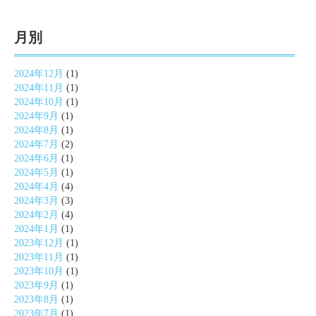
月別
2024年12月
(1)
2024年11月
(1)
2024年10月
(1)
2024年9月
(1)
2024年8月
(1)
2024年7月
(2)
2024年6月
(1)
2024年5月
(1)
2024年4月
(4)
2024年3月
(3)
2024年2月
(4)
2024年1月
(1)
2023年12月
(1)
2023年11月
(1)
2023年10月
(1)
2023年9月
(1)
2023年8月
(1)
2023年7月
(1)