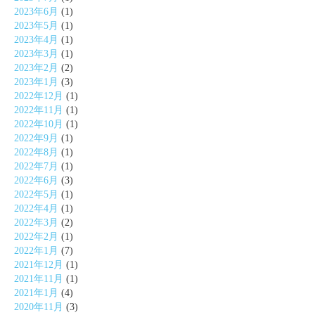
2023年6月
(1)
2023年5月
(1)
2023年4月
(1)
2023年3月
(1)
2023年2月
(2)
2023年1月
(3)
2022年12月
(1)
2022年11月
(1)
2022年10月
(1)
2022年9月
(1)
2022年8月
(1)
2022年7月
(1)
2022年6月
(3)
2022年5月
(1)
2022年4月
(1)
2022年3月
(2)
2022年2月
(1)
2022年1月
(7)
2021年12月
(1)
2021年11月
(1)
2021年1月
(4)
2020年11月
(3)