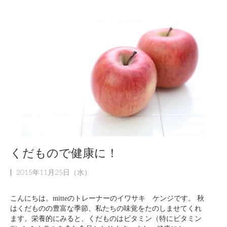
くだもので健康に！
|
2015年11月25日（水）
こんにちは。mitteのトレーナーのイワサキ ケンジです。 秋
はくだものの豊富な季節、私たちの味覚をたのしませてくれ
ます。栄養的にみると、くだものはビタミン（特にビタミン