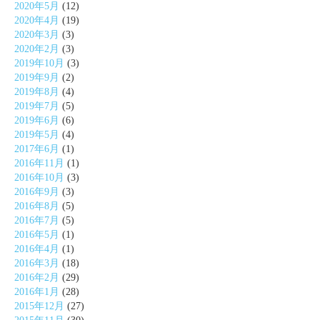
2020年5月
(12)
2020年4月
(19)
2020年3月
(3)
2020年2月
(3)
2019年10月
(3)
2019年9月
(2)
2019年8月
(4)
2019年7月
(5)
2019年6月
(6)
2019年5月
(4)
2017年6月
(1)
2016年11月
(1)
2016年10月
(3)
2016年9月
(3)
2016年8月
(5)
2016年7月
(5)
2016年5月
(1)
2016年4月
(1)
2016年3月
(18)
2016年2月
(29)
2016年1月
(28)
2015年12月
(27)