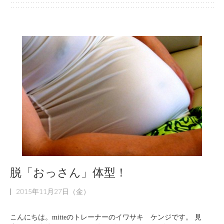
脱「おっさん」体型！
|
2015年11月27日（金）
こんにちは。mitteのトレーナーのイワサキ ケンジです。 見